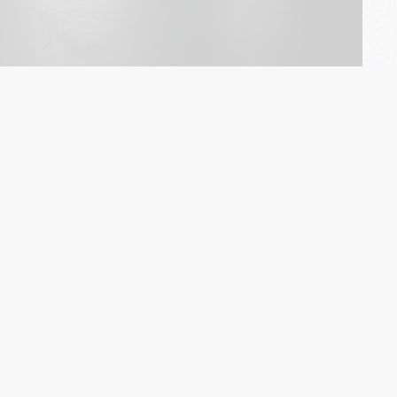
NEXT POST