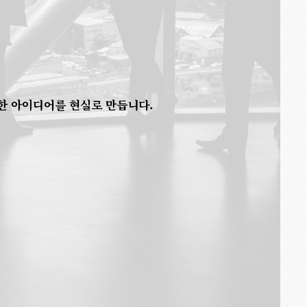
 AN
|
한 아이디어를 현실로 만듭니다.