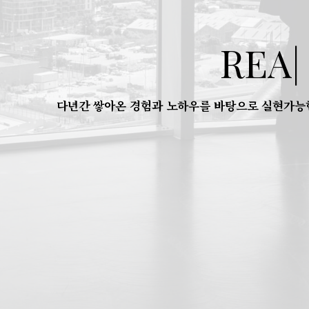
REALIZE
다년간 쌓아온 경험과 노하우를 바탕으로 실현가능