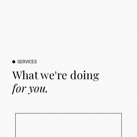
SERVICES
What we're doing
for
you.