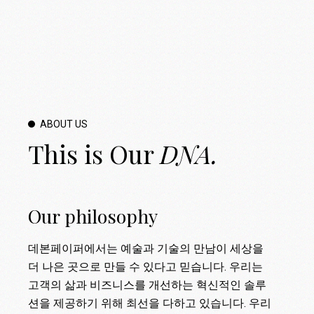
ABOUT US
This is Our
DNA.
Our philosophy
데본페이퍼에서는 예술과 기술의 만남이 세상을
더 나은 곳으로 만들 수 있다고 믿습니다. 우리는
고객의 삶과 비즈니스를 개선하는 혁신적인 솔루
션을 제공하기 위해 최선을 다하고 있습니다. 우리