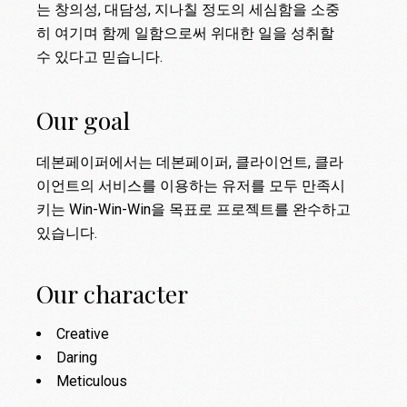
는 창의성, 대담성, 지나칠 정도의 세심함을 소중
히 여기며 함께 일함으로써 위대한 일을 성취할
수 있다고 믿습니다.
Our goal
데본페이퍼에서는 데본페이퍼, 클라이언트, 클라
이언트의 서비스를 이용하는 유저를 모두 만족시
키는 Win-Win-Win을 목표로 프로젝트를 완수하고
있습니다.
Our character
Creative
Daring
Meticulous