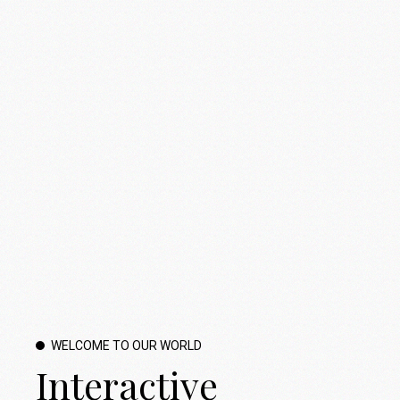
WELCOME TO OUR WORLD
Interactive