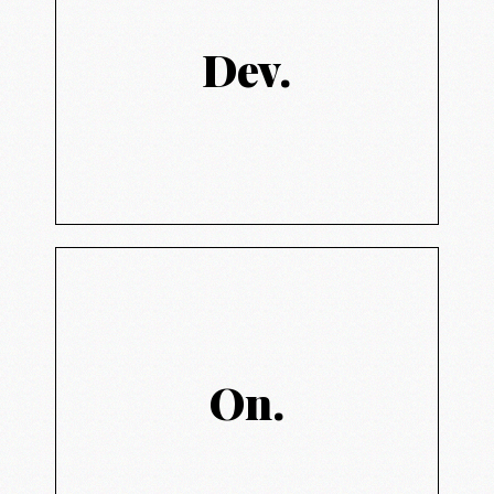
웹 개발
Dev.
Web development
클라이언트의 기능적 요구와 데본페이퍼의 스
타일을 입혀 하나의 작품을 만드는 마음으로 개
발합니다.
운영 / 마케팅
Operations / Marketing
On.
다년간 글로벌 프로젝트 경험으로 얻은 운영 노
하우 및 IT와 결합한 그로스 해킹, 실질적인
SEO 최적화 기법을 녹여낸 마케팅 노하우를 전