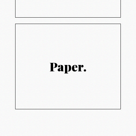
수합니다.
크리에이티브 디자인
Paper.
Creative design
데본페이퍼만의 리마커블한 디자인으로 여러분
의 프로젝트를 하나의 예술 작품으로 만들어드
립니다.