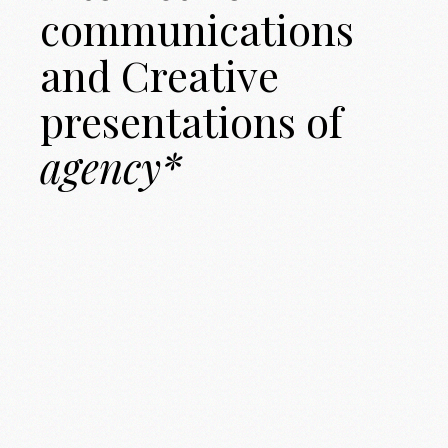
communications
and
Creative
presentations
of
agency*