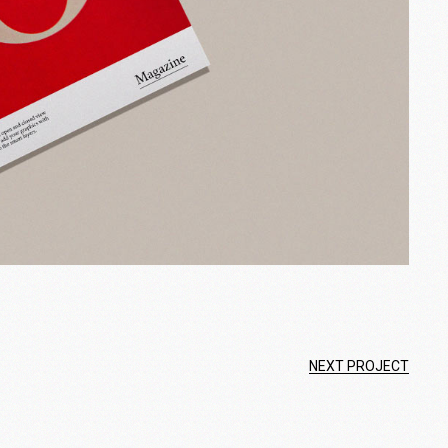
NEXT PROJECT