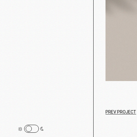
PREV PROJECT