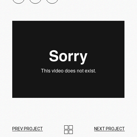
PREV PROJECT
NEXT PROJECT